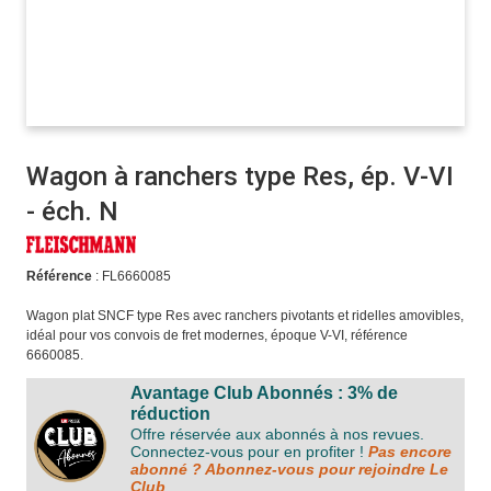
Wagon à ranchers type Res, ép. V-VI
- éch. N
Référence
: FL6660085
Wagon plat SNCF type Res avec ranchers pivotants et ridelles amovibles,
idéal pour vos convois de fret modernes, époque V-VI, référence
6660085.
Avantage Club Abonnés : 3% de
réduction
Offre réservée aux abonnés à nos revues.
Connectez-vous pour en profiter !
Pas encore
abonné ? Abonnez-vous pour rejoindre Le
Club