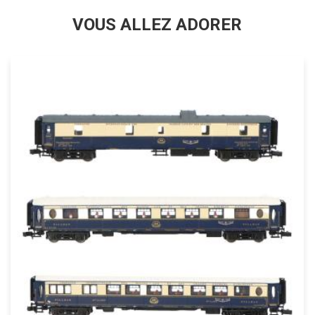
VOUS ALLEZ ADORER