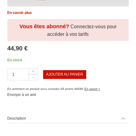
En savoir plus
Vous êtes abonné?
Connectez-vous pour
accéder à vos tarifs
44,90 €
En stock
AJOUTER AU PANIER
En achetant ce produit vous cumulez 44 points fidélité
En savoir +
Envoyer à un ami
Description