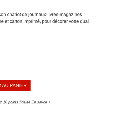
on chariot de journaux-livres-magazines
re et carton imprimé, pour décorer votre quai
 AU PANIER
 16 points fidélité
En savoir +