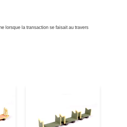
lorsque la transaction se faisait au travers