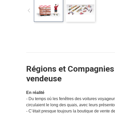
Régions et Compagnies 
vendeuse
En réalité
- Du temps où les fenêtres des voitures voyageur
circulaient le long des quais, avec leurs présentoi
- C’était presque toujours la boutique de vente de