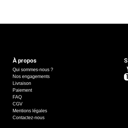
À propos
S
Qui sommes-nous ?
Nos engagements
Livraison
Paiement
FAQ
CGV
Mentions légales
Contactez-nous