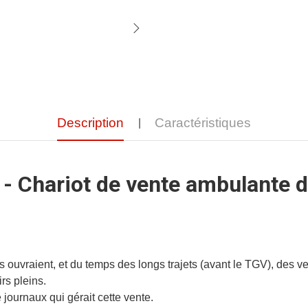
Description
Caractéristiques
- Chariot de vente ambulante d
s ouvraient, et du temps des longs trajets (avant le TGV), des
rs pleins.
 journaux qui gérait cette vente.