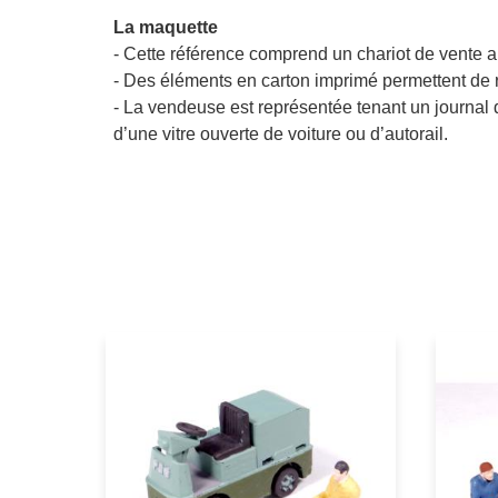
La maquette
- Cette référence comprend un chariot de vente
- Des éléments en carton imprimé permettent de r
- La vendeuse est représentée tenant un journal 
d’une vitre ouverte de voiture ou d’autorail.