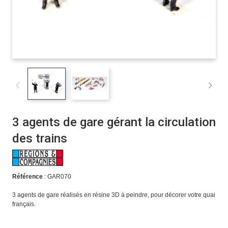
3 agents de gare gérant la circulation
des trains
Référence
: GAR070
3 agents de gare réalisés en résine 3D à peindre, pour décorer votre quai
français.