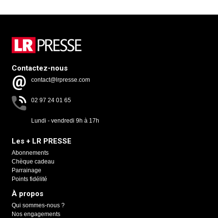
Contactez-nous
contact@lrpresse.com
02 97 24 01 65
Lundi - vendredi 9h à 17h
Les + LR PRESSE
Abonnements
Chèque cadeau
Parrainage
Points fidélité
À propos
Qui sommes-nous ?
Nos engagements