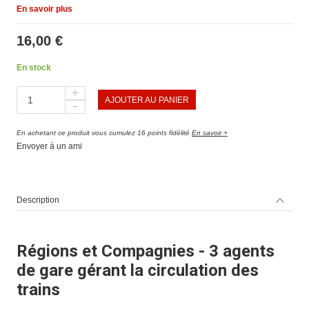
En savoir plus
16,00 €
En stock
AJOUTER AU PANIER
En achetant ce produit vous cumulez 16 points fidélité
En savoir +
Envoyer à un ami
Description
Régions et Compagnies - 3 agents
de gare gérant la circulation des
trains