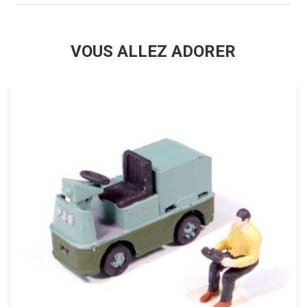
VOUS ALLEZ ADORER