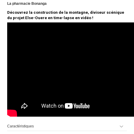
La pharmacie Bonanga
Découvrez la construction de la montagne, diviseur scénique
du projet Else-Ouere en time-lapse en vidéo !
Caractéristiques