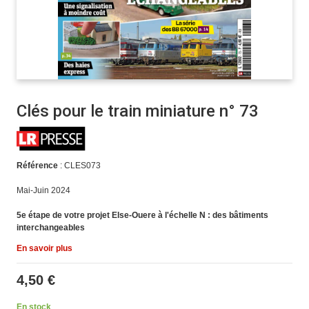
Clés pour le train miniature n° 73
Référence
: CLES073
Mai-Juin 2024
5e étape de votre projet Else-Ouere à l'échelle N : des bâtiments
interchangeables
En savoir plus
4,50 €
En stock