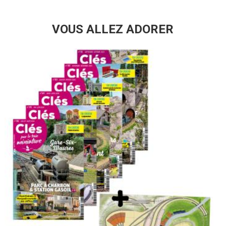
VOUS ALLEZ ADORER