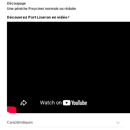
Découpage
Une péniche Freycinet normale ou réduite
Découvrez Port Liseron en vidéo !
Caractéristiques