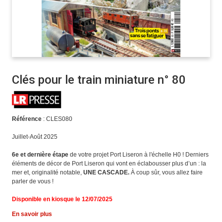
Clés pour le train miniature n° 80
Référence
: CLES080
Juillet-Août 2025
6e et dernière étape
de votre projet Port Liseron à l'échelle H0 ! Derniers
éléments de décor de Port Liseron qui vont en éclabousser plus d’un : la
mer et, originalité notable,
UNE CASCADE.
À coup sûr, vous allez faire
parler de vous !
Disponible en kiosque le 12/07/2025
En savoir plus