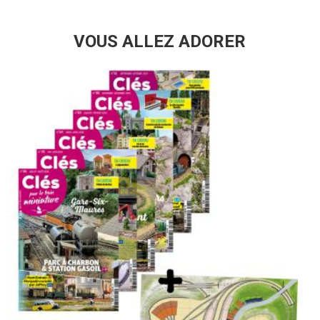
VOUS ALLEZ ADORER