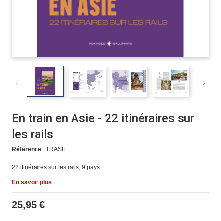
En train en Asie - 22 itinéraires sur
les rails
Référence
: TRASIE
22 itinéraires sur les rails, 9 pays
En savoir plus
25,95 €