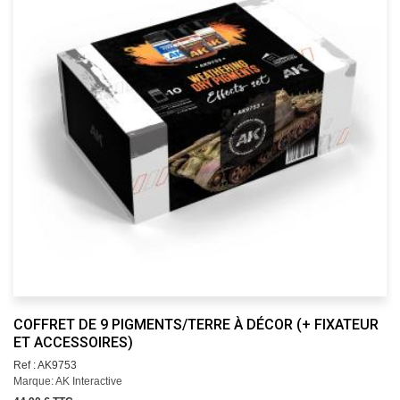
COFFRET DE 9 PIGMENTS/TERRE À DÉCOR (+ FIXATEUR
ET ACCESSOIRES)
Ref : AK9753
Marque: AK Interactive