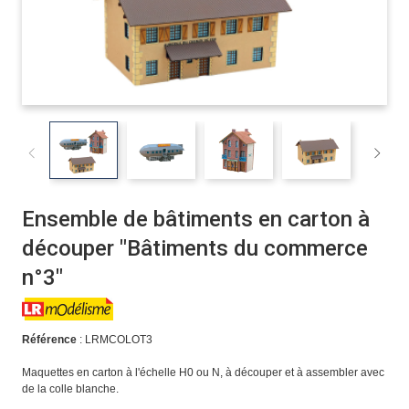
Ensemble de bâtiments en carton à
découper "Bâtiments du commerce
n°3"
Référence
: LRMCOLOT3
Maquettes en carton à l'échelle H0 ou N, à découper et à assembler avec
de la colle blanche.