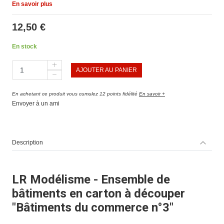
En savoir plus
12,50 €
En stock
AJOUTER AU PANIER
En achetant ce produit vous cumulez 12 points fidélité
En savoir +
Envoyer à un ami
Description
LR Modélisme - Ensemble de
bâtiments en carton à découper
"Bâtiments du commerce n°3"