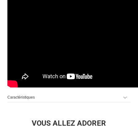
Caractéristiques
VOUS ALLEZ ADORER