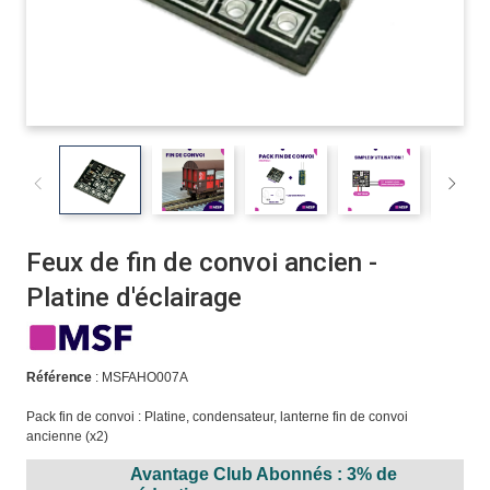
Feux de fin de convoi ancien -
Platine d'éclairage
Référence
: MSFAHO007A
Pack fin de convoi : Platine, condensateur, lanterne fin de convoi
ancienne (x2)
Avantage Club Abonnés : 3% de