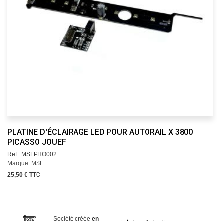
PLATINE D'ÉCLAIRAGE LED POUR AUTORAIL X 3800
PICASSO JOUEF
Ref : MSFPHO002
Marque: MSF
25,50 € TTC
Société créée
en