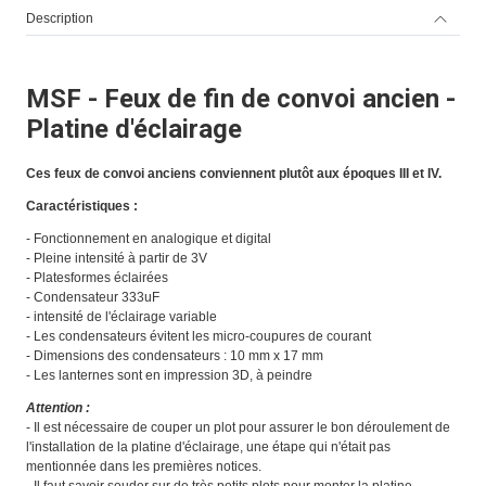
Description
MSF - Feux de fin de convoi ancien -
Platine d'éclairage
Ces feux de convoi anciens conviennent plutôt aux époques III et IV.
Caractéristiques :
- Fonctionnement en analogique et digital
- Pleine intensité à partir de 3V
- Platesformes éclairées
- Condensateur 333uF
- intensité de l'éclairage variable
- Les condensateurs évitent les micro-coupures de courant
- Dimensions des condensateurs : 10 mm x 17 mm
- Les lanternes sont en impression 3D, à peindre
Attention :
- Il est nécessaire de couper un plot pour assurer le bon déroulement de
l'installation de la platine d'éclairage, une étape qui n'était pas
mentionnée dans les premières notices.