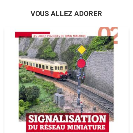
VOUS ALLEZ ADORER