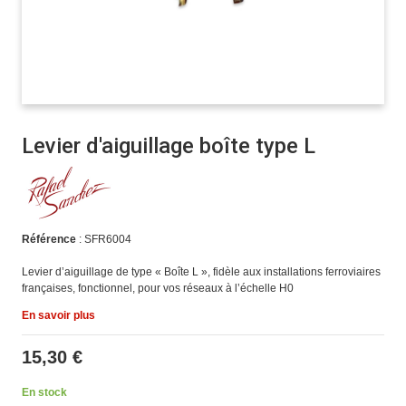
Levier d'aiguillage boîte type L
Référence
: SFR6004
Levier d’aiguillage de type « Boîte L », fidèle aux installations ferroviaires
françaises, fonctionnel, pour vos réseaux à l’échelle H0
En savoir plus
15,30 €
En stock