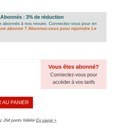
 Abonnés : 3% de réduction
ux abonnés à nos revues. Connectez-vous pour en
re abonné ? Abonnez-vous pour rejoindre Le
Vous êtes abonné?
Connectez-vous pour
accéder à vos tarifs
 AU PANIER
 264 points fidélité
En savoir +