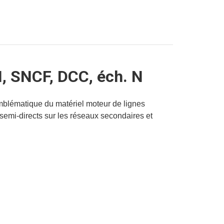
I, SNCF, DCC, éch. N
mblématique du matériel moteur de lignes
 semi-directs sur les réseaux secondaires et