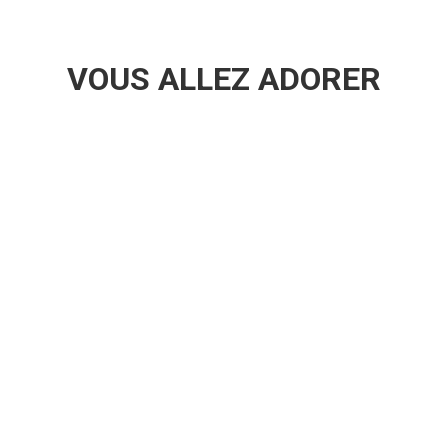
VOUS ALLEZ ADORER