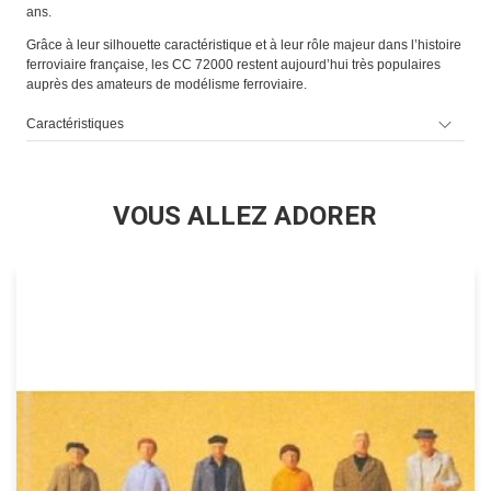
ans.
Grâce à leur silhouette caractéristique et à leur rôle majeur dans l’histoire
ferroviaire française, les CC 72000 restent aujourd’hui très populaires
auprès des amateurs de modélisme ferroviaire.
Caractéristiques
VOUS ALLEZ ADORER