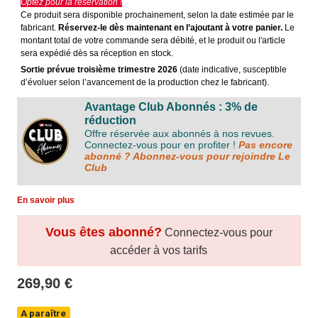
Optez pour la réservation !
Ce produit sera disponible prochainement, selon la date estimée par le
fabricant.
Réservez-le dès maintenant en l’ajoutant à votre panier.
Le
montant total de votre commande sera débité, et le produit ou l'article
sera expédié dès sa réception en stock.
Sortie prévue troisième trimestre 2026
(date indicative, susceptible
d’évoluer selon l’avancement de la production chez le fabricant).
Avantage Club Abonnés : 3% de
réduction
Offre réservée aux abonnés à nos revues.
Connectez-vous pour en profiter !
Pas encore
abonné ? Abonnez-vous pour rejoindre Le
Club
En savoir plus
Vous êtes abonné?
Connectez-vous pour
accéder à vos tarifs
269,90 €
A paraître