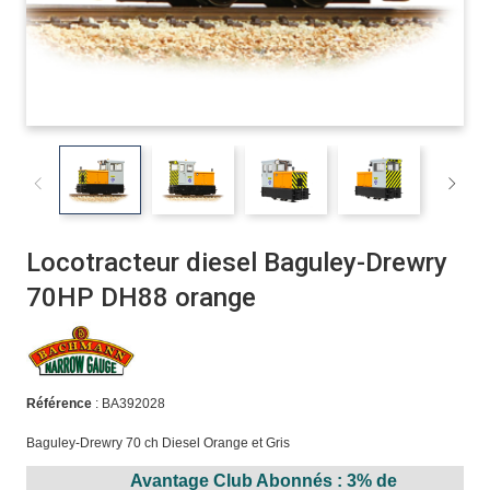
Locotracteur diesel Baguley-Drewry
70HP DH88 orange
Référence
: BA392028
Baguley-Drewry 70 ch Diesel Orange et Gris
Avantage Club Abonnés : 3% de