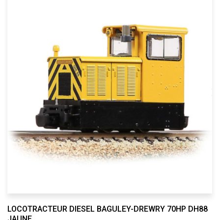
LOCOTRACTEUR DIESEL BAGULEY-DREWRY 70HP DH88
JAUNE