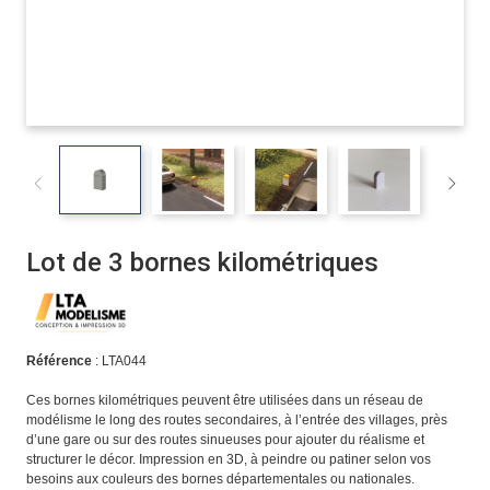
Lot de 3 bornes kilométriques
Référence
: LTA044
Ces bornes kilométriques peuvent être utilisées dans un réseau de
modélisme le long des routes secondaires, à l’entrée des villages, près
d’une gare ou sur des routes sinueuses pour ajouter du réalisme et
structurer le décor. Impression en 3D, à peindre ou patiner selon vos
besoins aux couleurs des bornes départementales ou nationales.