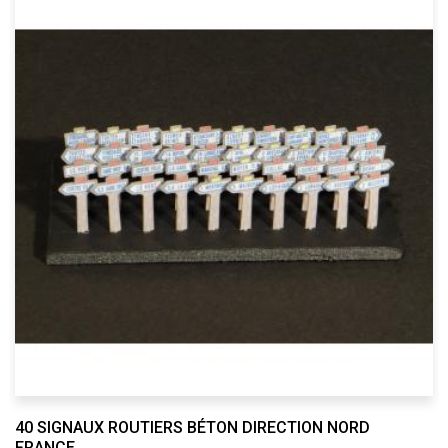
40 SIGNAUX ROUTIERS BÉTON DIRECTION NORD
FRANCE