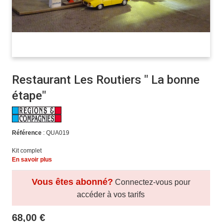
Restaurant Les Routiers " La bonne
étape"
Référence
: QUA019
Kit complet
En savoir plus
Vous êtes abonné?
Connectez-vous pour
accéder à vos tarifs
68,00 €