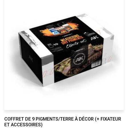
COFFRET DE 9 PIGMENTS/TERRE À DÉCOR (+ FIXATEUR
ET ACCESSOIRES)