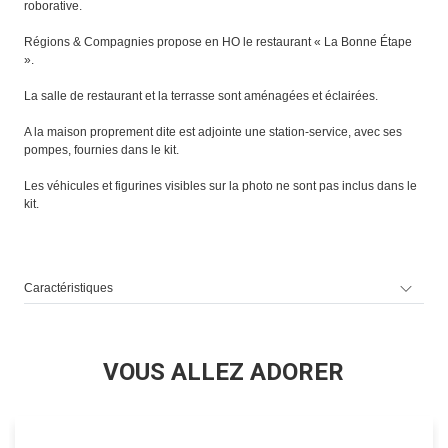
roborative.
Régions & Compagnies propose en HO le restaurant « La Bonne Étape
».
La salle de restaurant et la terrasse sont aménagées et éclairées.
A la maison proprement dite est adjointe une station-service, avec ses
pompes, fournies dans le kit.
Les véhicules et figurines visibles sur la photo ne sont pas inclus dans le
kit.
Caractéristiques
VOUS ALLEZ ADORER