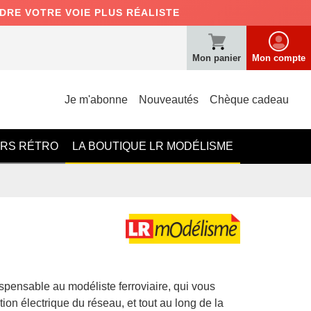
NDRE VOTRE VOIE PLUS RÉALISTE
Mon panier
Mon compte
Je m'abonne
Nouveautés
Chèque cadeau
ERS RÉTRO
LA BOUTIQUE LR MODÉLISME
ispensable au modéliste ferroviaire, qui vous
n électrique du réseau, et tout au long de la