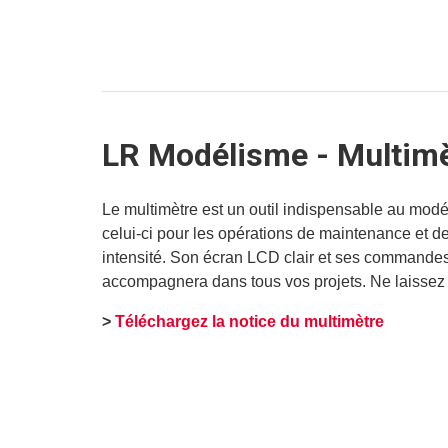
LR Modélisme - Multim
Le multimètre est un outil indispensable au modél
celui-ci pour les opérations de maintenance et de
intensité. Son écran LCD clair et ses commandes i
accompagnera dans tous vos projets. Ne laissez 
>
Téléchargez la notice du multimètre