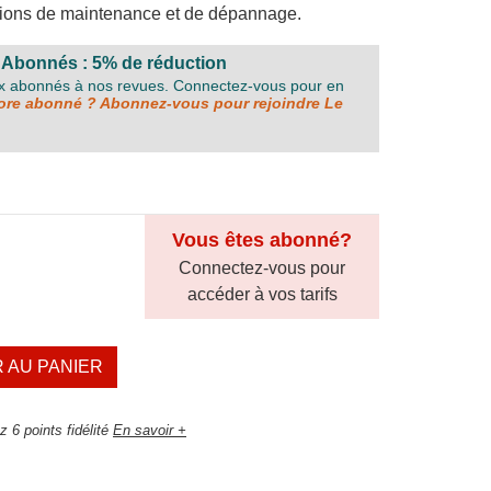
rations de maintenance et de dépannage.
 Abonnés : 5% de réduction
ux abonnés à nos revues. Connectez-vous pour en
re abonné ? Abonnez-vous pour rejoindre Le
Vous êtes abonné?
Connectez-vous pour
accéder à vos tarifs
 AU PANIER
 6 points fidélité
En savoir +