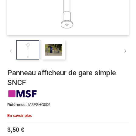
Panneau afficheur de gare simple
SNCF
Référence
: MSFGHO006
En savoir plus
3,50 €