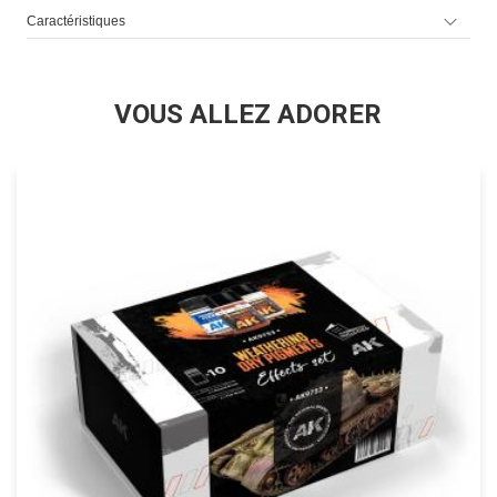
Caractéristiques
VOUS ALLEZ ADORER