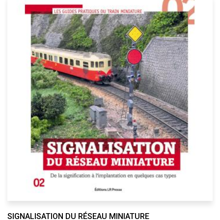
SIGNALISATION DU RÉSEAU MINIATURE