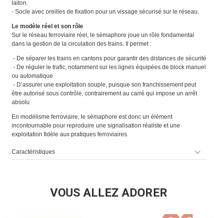
laiton.
- Socle avec oreilles de fixation pour un vissage sécurisé sur le réseau.
Le modèle réel et son rôle
Sur le réseau ferroviaire réel, le sémaphore joue un rôle fondamental
dans la gestion de la circulation des trains. Il permet :
- De séparer les trains en cantons pour garantir des distances de sécurité
- De réguler le trafic, notamment sur les lignes équipées de block manuel
ou automatique
- D’assurer une exploitation souple, puisque son franchissement peut
être autorisé sous contrôle, contrairement au carré qui impose un arrêt
absolu
En modélisme ferroviaire, le sémaphore est donc un élément
incontournable pour reproduire une signalisation réaliste et une
exploitation fidèle aux pratiques ferroviaires.
Caractéristiques
VOUS ALLEZ ADORER