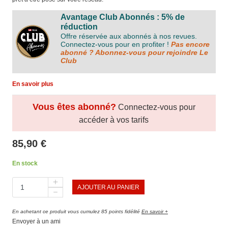
Avantage Club Abonnés : 5% de
réduction
Offre réservée aux abonnés à nos revues.
Connectez-vous pour en profiter !
Pas encore
abonné ? Abonnez-vous pour rejoindre Le
Club
En savoir plus
Vous êtes abonné?
Connectez-vous pour
accéder à vos tarifs
85,90 €
En stock
AJOUTER AU PANIER
En achetant ce produit vous cumulez 85 points fidélité
En savoir +
Envoyer à un ami