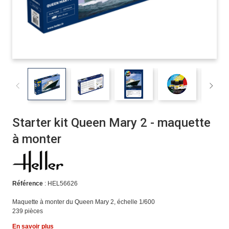
Starter kit Queen Mary 2 - maquette
à monter
Référence
: HEL56626
Maquette à monter du Queen Mary 2, échelle 1/600
239 pièces
En savoir plus