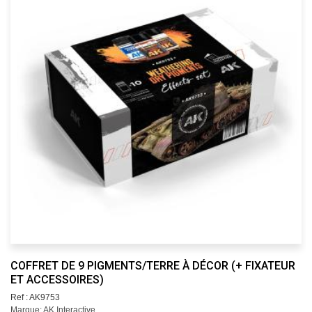
COFFRET DE 9 PIGMENTS/TERRE À DÉCOR (+ FIXATEUR
ET ACCESSOIRES)
Ref : AK9753
Marque: AK Interactive