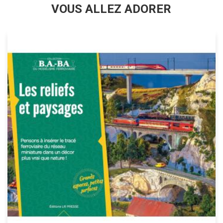
VOUS ALLEZ ADORER