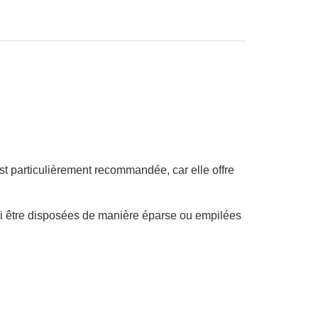
est particulièrement recommandée, car elle offre
ssi être disposées de manière éparse ou empilées