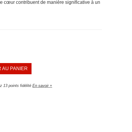
e cœur contribuent de manière significative à un
 AU PANIER
 13 points fidélité
En savoir +