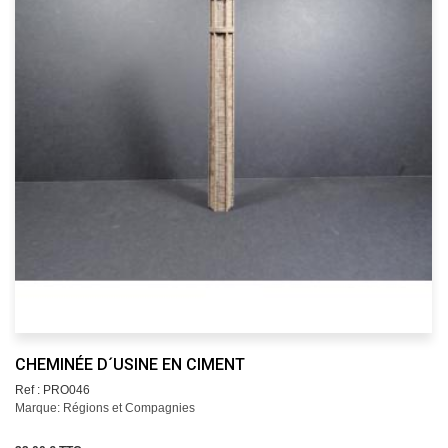
CHEMINÉE D´USINE EN CIMENT
Ref : PRO046
Marque: Régions et Compagnies