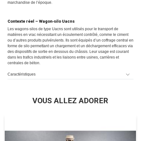
marchandise de l’époque.
Contexte réel – Wagon‑silo Uacns
Les wagons‑silos de type Uacns sont utilisés pour le transport de
matières en vrac nécessitant un écoulement contrôlé, comme le ciment
ou d’autres produits pulvérulents. Ils sont équipés d’un coffrage central en
forme de silo permettant un chargement et un déchargement efficaces via
des dispositifs de sortie en dessous du châssis. Leur usage est courant
dans les trafics industriels et les liaisons entre usines, carrières et
centrales de béton.
Caractéristiques
VOUS ALLEZ ADORER