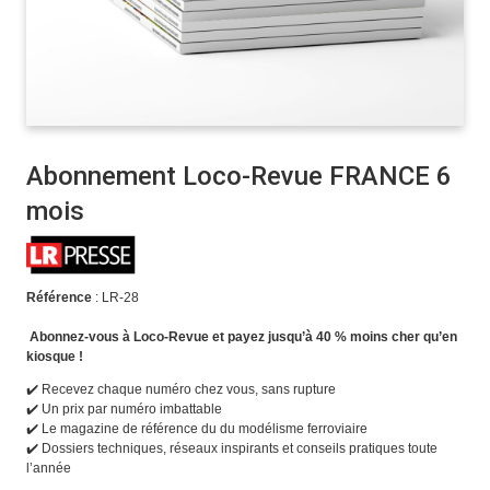
Abonnement Loco-Revue FRANCE 6
mois
Référence
: LR-28
Abonnez-vous à Loco-Revue et payez jusqu’à 40 % moins cher qu’en
kiosque !
✔️ Recevez chaque numéro chez vous, sans rupture
✔️ Un prix par numéro imbattable
✔️ Le magazine de référence du du modélisme ferroviaire
✔️ Dossiers techniques, réseaux inspirants et conseils pratiques toute
l’année