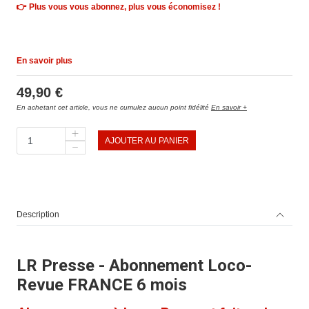
👉 Plus vous vous abonnez, plus vous économisez !
En savoir plus
49,90 €
En achetant cet article, vous ne cumulez aucun point fidélité
En savoir +
AJOUTER AU PANIER
Description
LR Presse - Abonnement Loco-
Revue FRANCE 6 mois