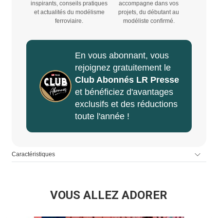
inspirants, conseils pratiques
accompagne dans vos
et actualités du modélisme
projets, du débutant au
ferroviaire.
modéliste confirmé.
En vous abonnant, vous
rejoignez gratuitement le
Club Abonnés LR Presse
et bénéficiez d'avantages
exclusifs et des réductions
toute l'année !
Caractéristiques
VOUS ALLEZ ADORER