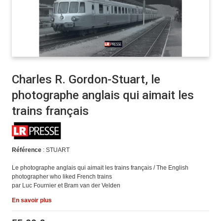
Charles R. Gordon-Stuart, le
photographe anglais qui aimait les
trains français
Référence
: STUART
Le photographe anglais qui aimait les trains français / The English
photographer who liked French trains
par Luc Fournier et Bram van der Velden
En savoir plus