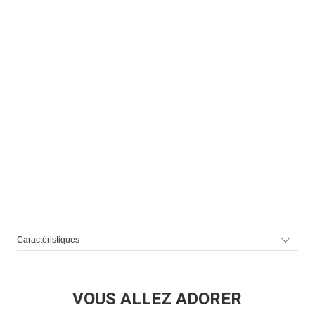
Caractéristiques
VOUS ALLEZ ADORER