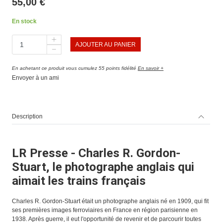
55,00 €
En stock
AJOUTER AU PANIER
En achetant ce produit vous cumulez 55 points fidélité
En savoir +
Envoyer à un ami
Description
LR Presse - Charles R. Gordon-
Stuart, le photographe anglais qui
aimait les trains français
Charles R. Gordon-Stuart était un photographe anglais né en 1909, qui fit
ses premières images ferroviaires en France en région parisienne en
1938. Après guerre, il eut l'opportunité de revenir et de parcourir toutes