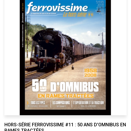
HORS-SÉRIE FERROVISSIME #11 : 50 ANS D'OMNIBUS EN
RAMES TRACTÉES