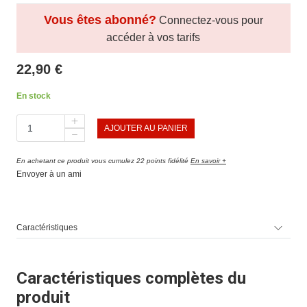
Vous êtes abonné?
Connectez-vous pour
accéder à vos tarifs
22,90 €
En stock
AJOUTER AU PANIER
En achetant ce produit vous cumulez 22 points fidélité
En savoir +
Envoyer à un ami
Caractéristiques
Caractéristiques complètes du
produit