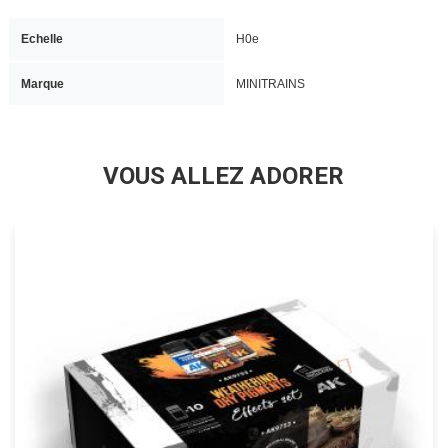
Echelle
H0e
Marque
MINITRAINS
VOUS ALLEZ ADORER