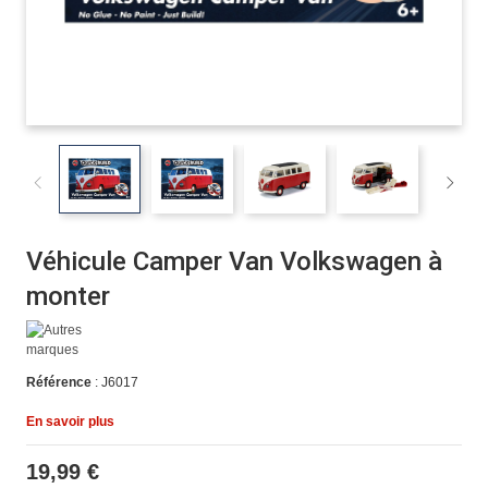
Véhicule Camper Van Volkswagen à
monter
Référence
: J6017
En savoir plus
19,99 €