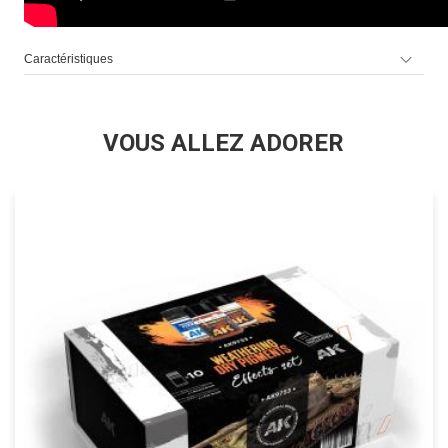
Caractéristiques
VOUS ALLEZ ADORER