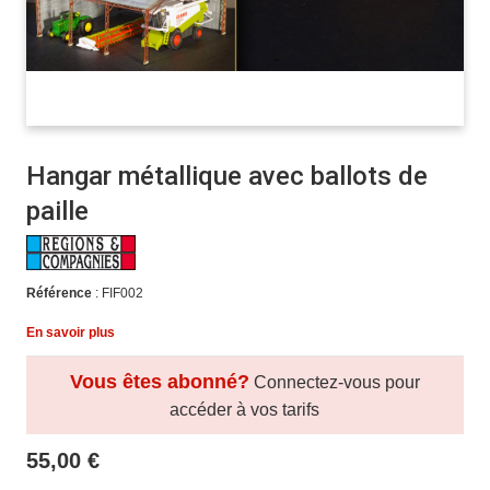
Hangar métallique avec ballots de
paille
Référence
: FIF002
En savoir plus
Vous êtes abonné?
Connectez-vous pour
accéder à vos tarifs
55,00 €