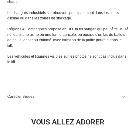
champs.
Les hangars industriels se retrouvent principalement dans les cours
d'usine ou dans les zones de stockage.
Régions & Compagnies propose en HO un tel hangar, qui peut être utilisé
nu, dans une usine ou une ferme agricole, ou équipé d'un tas de ballots
de paille, entier ou entamé, avec imitation de la paille (fournie dans le
kit).
Les véhicules et figurines visibles sur les photos ne sont pas inclus dans
le kit.
Caractéristiques
VOUS ALLEZ ADORER